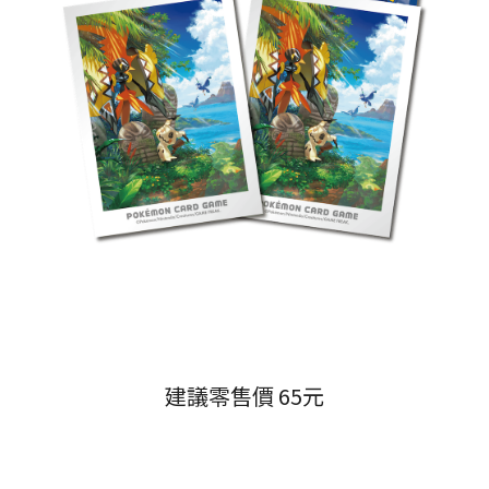
建議零售價 65元