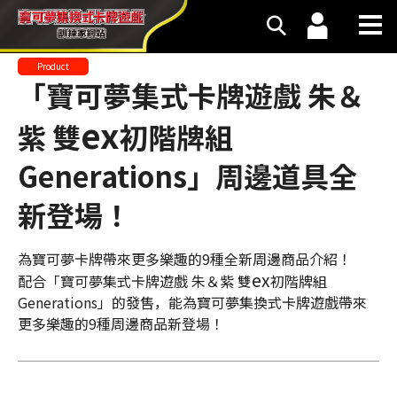
Product
「寶可夢集式卡牌遊戲 朱＆
ex
紫 雙
初階牌組
Generations」周邊道具全
新登場！
為寶可夢卡牌帶來更多樂趣的9種全新周邊商品介紹！
ex
配合「寶可夢集式卡牌遊戲 朱＆紫 雙
初階牌組
Generations」的發售，能為寶可夢集換式卡牌遊戲帶來
更多樂趣的9種周邊商品新登場！