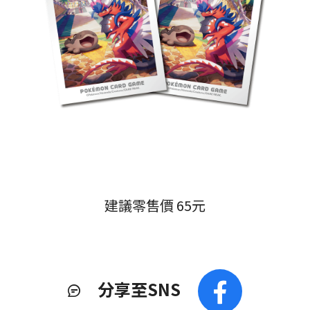
建議零售價 65元
分享至SNS