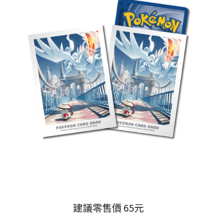
建議零售價 65元