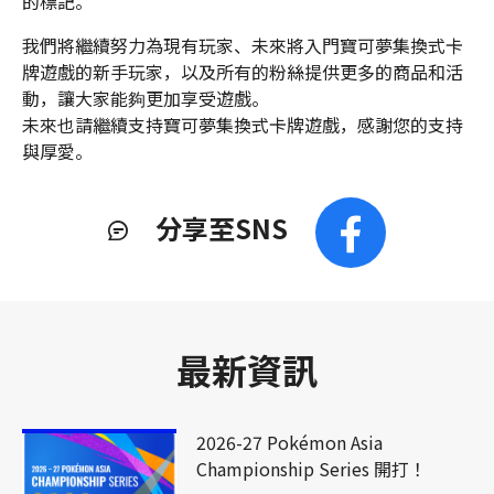
的標記。
我們將繼續努力為現有玩家、未來將入門寶可夢集換式卡
牌遊戲的新手玩家，以及所有的粉絲提供更多的商品和活
動，讓大家能夠更加享受遊戲。
未來也請繼續支持寶可夢集換式卡牌遊戲，感謝您的支持
與厚愛。
分享至SNS
最新資訊
2026-27 Pokémon Asia
Championship Series 開打！