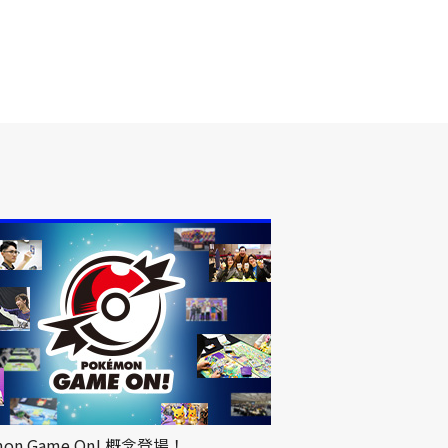
mon Game On! 概念登場！