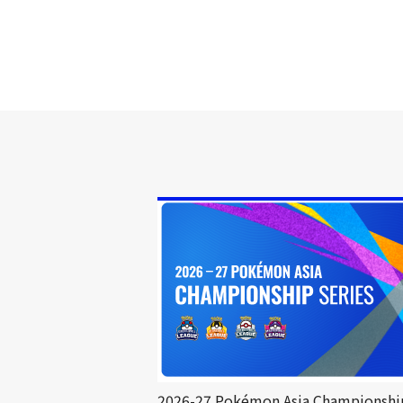
2026-27 Pokémon Asia Championshi