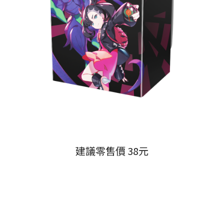
建議零售價 38元