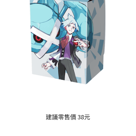
建議零售價 38元