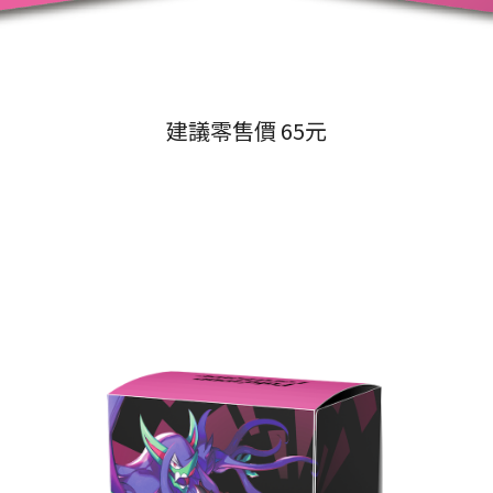
建議零售價 65元