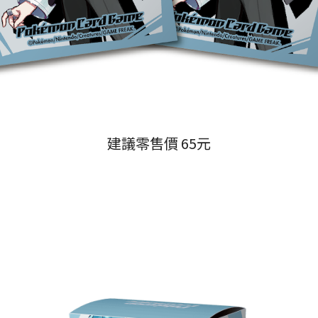
建議零售價 65元