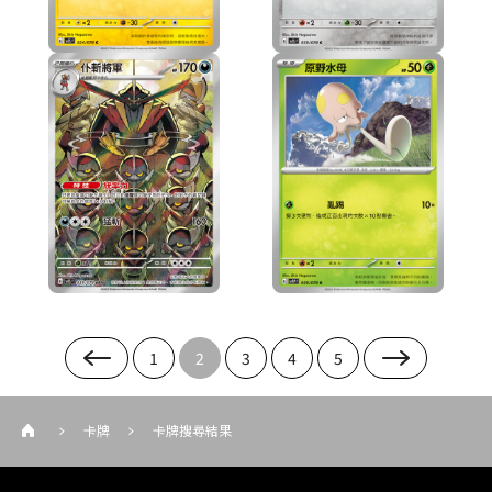
1
2
3
4
5
卡牌
卡牌搜尋結果