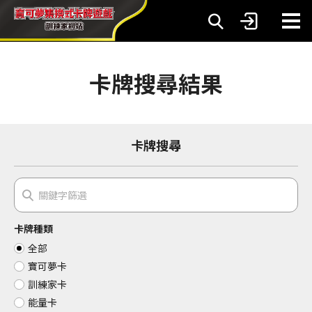
卡牌搜尋結果
卡牌搜尋
卡牌種類
全部
寶可夢卡
訓練家卡
能量卡