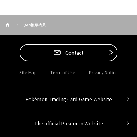
Q&A搜尋結果
Contact
Site Map
Term of Use
Privacy Notice
Pokémon Trading Card Game Website
The official Pokemon Website