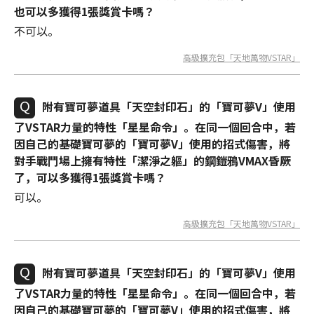
也可以多獲得1張獎賞卡嗎？
不可以。
高級擴充包「天地萬物VSTAR」
附有寶可夢道具「天空封印石」的「寶可夢V」使用
了VSTAR力量的特性「星星命令」。在同一個回合中，若
因自己的基礎寶可夢的「寶可夢V」使用的招式傷害，將
對手戰鬥場上擁有特性「潔淨之軀」的鋼鎧鴉VMAX昏厥
了，可以多獲得1張獎賞卡嗎？
可以。
高級擴充包「天地萬物VSTAR」
附有寶可夢道具「天空封印石」的「寶可夢V」使用
了VSTAR力量的特性「星星命令」。在同一個回合中，若
因自己的基礎寶可夢的「寶可夢V」使用的招式傷害，將