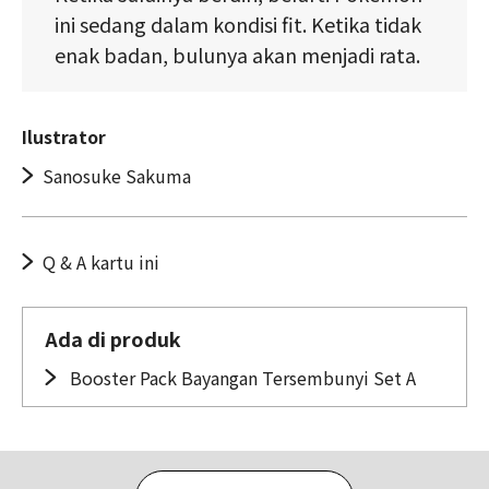
ini sedang dalam kondisi fit. Ketika tidak
enak badan, bulunya akan menjadi rata.
Ilustrator
Sanosuke Sakuma
Q & A kartu ini
Ada di produk
Booster Pack Bayangan Tersembunyi Set A