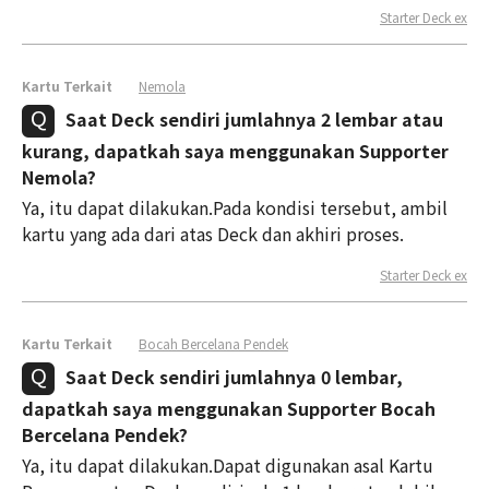
Starter Deck ex
Kartu Terkait
Nemola
Saat Deck sendiri jumlahnya 2 lembar atau
kurang, dapatkah saya menggunakan Supporter
Nemola?
Ya, itu dapat dilakukan.Pada kondisi tersebut, ambil
kartu yang ada dari atas Deck dan akhiri proses.
Starter Deck ex
Kartu Terkait
Bocah Bercelana Pendek
Saat Deck sendiri jumlahnya 0 lembar,
dapatkah saya menggunakan Supporter Bocah
Bercelana Pendek?
Ya, itu dapat dilakukan.Dapat digunakan asal Kartu