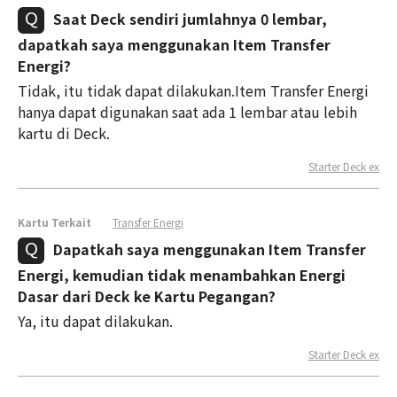
Saat Deck sendiri jumlahnya 0 lembar,
dapatkah saya menggunakan Item Transfer
Energi?
Tidak, itu tidak dapat dilakukan.Item Transfer Energi
hanya dapat digunakan saat ada 1 lembar atau lebih
kartu di Deck.
Starter Deck ex
Kartu Terkait
Transfer Energi
Dapatkah saya menggunakan Item Transfer
Energi, kemudian tidak menambahkan Energi
Dasar dari Deck ke Kartu Pegangan?
Ya, itu dapat dilakukan.
Starter Deck ex