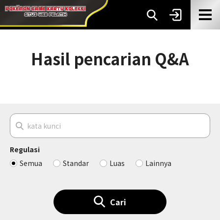
Hasil pencarian Q&A
Regulasi
Semua
Standar
Luas
Lainnya
Cari