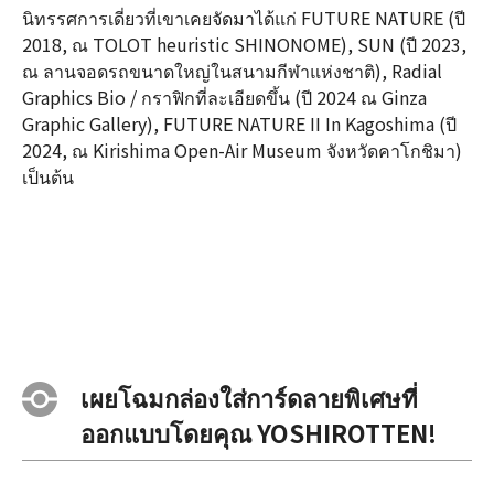
นิทรรศการเดี่ยวที่เขาเคยจัดมาได้แก่ FUTURE NATURE (ปี
2018, ณ TOLOT heuristic SHINONOME), SUN (ปี 2023,
ณ ลานจอดรถขนาดใหญ่ในสนามกีฬาแห่งชาติ), Radial
Graphics Bio / กราฟิกที่ละเอียดขึ้น (ปี 2024 ณ Ginza
Graphic Gallery), FUTURE NATURE II In Kagoshima (ปี
2024, ณ Kirishima Open-Air Museum จังหวัดคาโกชิมา)
เป็นต้น
เผยโฉมกล่องใส่การ์ดลายพิเศษที่
ออกแบบโดยคุณ YOSHIROTTEN!