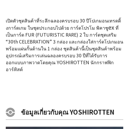
เปิดตัวชุดสินค้าที่ระลึกฉลองครบรอบ 30 ปีโปเกมอนเทรดดิ้
ex
งการ์ดเกม ในชุดประกอบไปด้วย การ์ดโปรโม พิคาชู
ที่
เป็นการ์ด FUR (FUTURISTIC RARE) 2 ใบ การ์ดชุดเสริม
“30th CELEBRATION” 3 กล่อง และกล่องใส่การ์ดโปเกมอน
พร้อมแผ่นกั้นด้านใน 1 กล่อง ชุดสินค้านี้เป็นชุดสินค้าพร้อม
อุปกรณ์เสริมการเล่นฉลองครบรอบ 30 ปีที่ได้รับการ
ออกแบบภาพวาดโดยคุณ YOSHIROTTEN นักกราฟฟิก
อาร์ทิสต์
ข้อมูลเกี่ยวกับคุณ YOSHIROTTEN