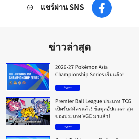
แชร์ผ่าน SNS
ข่าวล่าสุด
2026-27 Pokémon Asia
Championship Series เริ่มแล้ว!
Event
Premier Ball League ประเภท TCG
เปิดรับสมัครแล้ว! ข้อมูลอัปเดตล่าสุด
ของประเภท VGC มาแล้ว!
Event