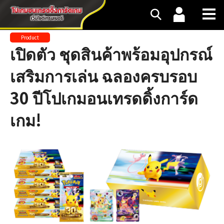
Product
เปิดตัว ชุดสินค้าพร้อมอุปกรณ์
เสริมการเล่น ฉลองครบรอบ
30 ปีโปเกมอนเทรดดิ้งการ์ด
เกม!