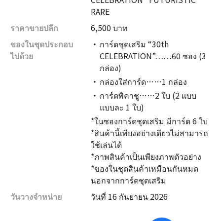
RARE
ราคาขายปลีก
6,500 บาท
ของในชุดประกอบ
การ์ดชุดเสริม “30th
ไปด้วย
CELEBRATION”……60 ซอง (3
กล่อง)
กล่องใส่การ์ด……1 กล่อง
การ์ดพิคาชู……2 ใบ (2 แบบ
แบบละ 1 ใบ)
*ในซองการ์ดชุดเสริม มีการ์ด 6 ใบ
*สินค้านี้เพียงอย่างเดียวไม่สามารถ
ใช้เล่นได้
*ภาพสินค้าเป็นเพียงภาพตัวอย่าง
*ของในชุดสินค้าเหมือนกันหมด
นอกจากการ์ดชุดเสริม
วันวางจำหน่าย
วันที่ 16 กันยายน 2026