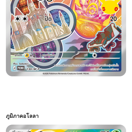
ภูมิภาคอโลลา