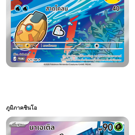
ภูมิภาคชินโอ