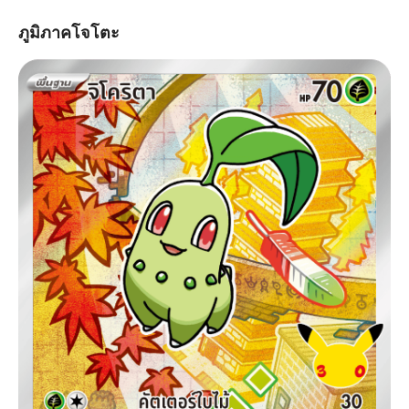
ภูมิภาคโจโตะ