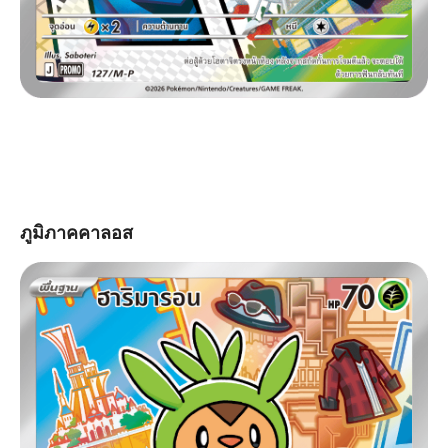
ภูมิภาคคาลอส