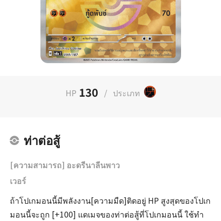
130
HP
/
ประเภท
ท่าต่อสู้
[ความสามารถ] อะดรีนาลีนพาว
เวอร์
ถ้าโปเกมอนนี้มีพลังงาน[ความมืด]ติดอยู่ HP สูงสุดของโปเก
มอนนี้จะถูก [+100] แดเมจของท่าต่อสู้ที่โปเกมอนนี้ ใช้ทำ