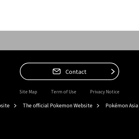
Contact
Site Map
Term of Use
Privacy Notice
site
The official Pokemon Website
Pokémon Asia 