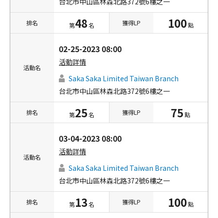
台北市中山區林森北路372號6樓之一
48
100
排名
獲得LP
第
名
點
02-25-2023 08:00
活動詳情
活動名
Saka Saka Limited Taiwan Branch
台北市中山區林森北路372號6樓之一
25
75
排名
獲得LP
第
名
點
03-04-2023 08:00
活動詳情
活動名
Saka Saka Limited Taiwan Branch
台北市中山區林森北路372號6樓之一
13
100
排名
獲得LP
第
名
點