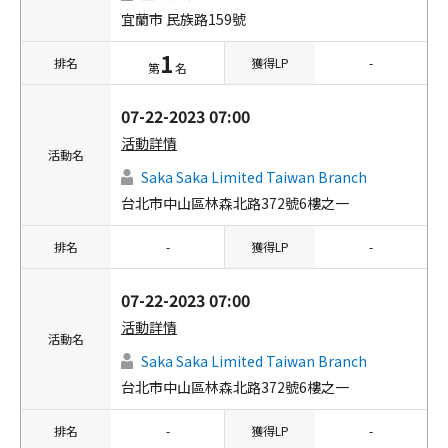
宜蘭市 民族路159號
1
排名
獲得LP
-
第
名
07-22-2023 07:00
活動詳情
活動名
Saka Saka Limited Taiwan Branch
台北市中山區林森北路372號6樓之一
排名
-
獲得LP
-
07-22-2023 07:00
活動詳情
活動名
Saka Saka Limited Taiwan Branch
台北市中山區林森北路372號6樓之一
排名
-
獲得LP
-