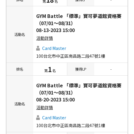
第
名
GYM Battle 「標準」寶可夢道館資格賽
（07/01～08/31）
08-13-2023 15:00
活動名
活動詳情
Card Master
100台北市中正區南昌路二段47號1樓
1
排名
獲得LP
-
第
名
GYM Battle 「標準」寶可夢道館資格賽
（07/01～08/31）
08-20-2023 15:00
活動名
活動詳情
Card Master
100台北市中正區南昌路二段47號1樓