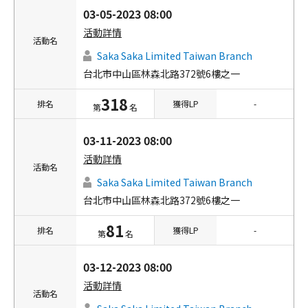
03-05-2023 08:00
活動詳情
活動名
Saka Saka Limited Taiwan Branch
台北市中山區林森北路372號6樓之一
318
排名
獲得LP
-
第
名
03-11-2023 08:00
活動詳情
活動名
Saka Saka Limited Taiwan Branch
台北市中山區林森北路372號6樓之一
81
排名
獲得LP
-
第
名
03-12-2023 08:00
活動詳情
活動名