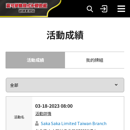
活動成績
活動成績
我的牌組
03-18-2023 08:00
活動詳情
活動名
Saka Saka Limited Taiwan Branch