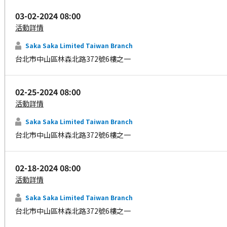
03-02-2024 08:00
活動詳情
Saka Saka Limited Taiwan Branch
台北市中山區林森北路372號6樓之一
02-25-2024 08:00
活動詳情
Saka Saka Limited Taiwan Branch
台北市中山區林森北路372號6樓之一
02-18-2024 08:00
活動詳情
Saka Saka Limited Taiwan Branch
台北市中山區林森北路372號6樓之一