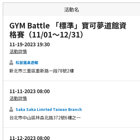
活動名
GYM Battle 「標準」寶可夢道館資
格賽（11/01～12/31）
11-19-2023 19:30
活動詳情
松鼠窩桌遊館
新北市三重區重新路一段78號2樓
11-11-2023 08:00
活動詳情
Saka Saka Limited Taiwan Branch
台北市中山區林森北路372號6樓之一
11-12-2023 08:00