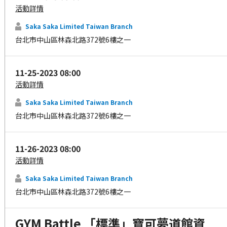
活動詳情
Saka Saka Limited Taiwan Branch
台北市中山區林森北路372號6樓之一
11-25-2023 08:00
活動詳情
Saka Saka Limited Taiwan Branch
台北市中山區林森北路372號6樓之一
11-26-2023 08:00
活動詳情
Saka Saka Limited Taiwan Branch
台北市中山區林森北路372號6樓之一
GYM Battle 「標準」寶可夢道館資