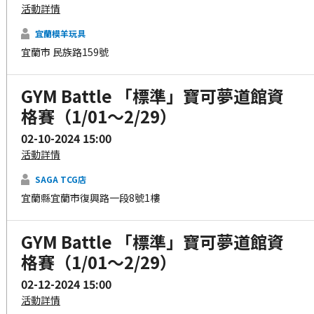
活動詳情
宜蘭模羊玩具
宜蘭市 民族路159號
GYM Battle 「標準」寶可夢道館資
格賽（1/01～2/29）
02-10-2024 15:00
活動詳情
SAGA TCG店
宜蘭縣宜蘭市復興路一段8號1樓
GYM Battle 「標準」寶可夢道館資
格賽（1/01～2/29）
02-12-2024 15:00
活動詳情