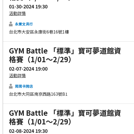
01-30-2024 19:30
活動詳情
永業文具行
台北市大安區永康街6巷16號1樓
GYM Battle 「標準」寶可夢道館資
格賽（1/01～2/29）
02-07-2024 19:00
活動詳情
鬧鬧卡牌店
台北市大同區南京西路163號B1
GYM Battle 「標準」寶可夢道館資
格賽（1/01～2/29）
02-08-2024 19:30