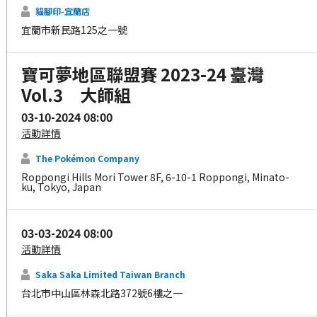
貓腳印-宜蘭店
宜蘭市新民路125之一號
寶可夢地區聯盟賽 2023-24 臺灣
Vol.3 大師組
03-10-2024 08:00
活動詳情
The Pokémon Company
Roppongi Hills Mori Tower 8F, 6-10-1 Roppongi, Minato-
ku, Tokyo, Japan
03-03-2024 08:00
活動詳情
Saka Saka Limited Taiwan Branch
台北市中山區林森北路372號6樓之一