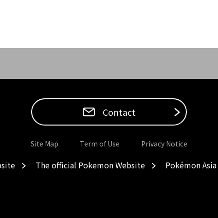
Contact
Site Map
Term of Use
Privacy Notice
site
The official Pokemon Website
Pokémon Asia 