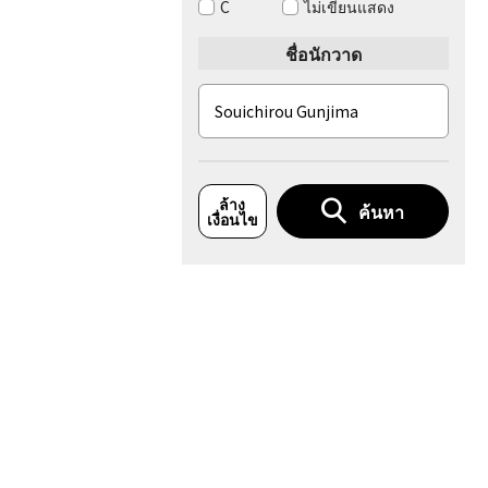
C
ไม่เขียนแสดง
ชื่อนักวาด
ล้าง
ค้นหา
เงื่อนไข