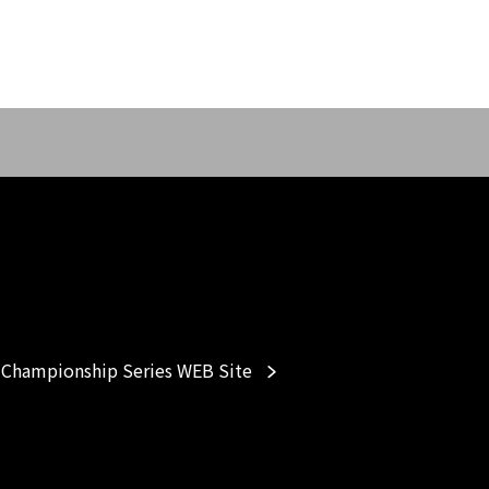
Championship Series WEB Site