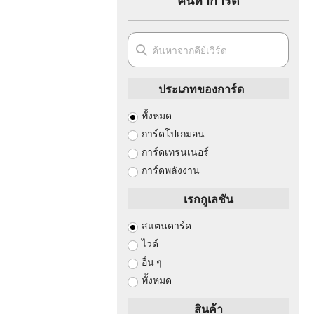
ประเภทของการ์ด
ทั้งหมด
การ์ดโปเกมอน
การ์ดเทรนเนอร์
การ์ดพลังงาน
เรกกูเลชัน
สแตนดาร์ด
ไวด์
อื่น ๆ
ทั้งหมด
สินค้า