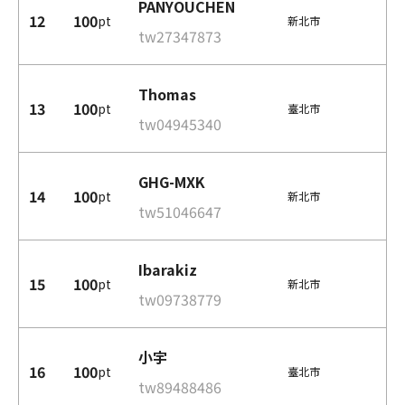
PANYOUCHEN
12
100
pt
新北市
tw27347873
Thomas
13
100
pt
臺北市
tw04945340
GHG-MXK
14
100
pt
新北市
tw51046647
Ibarakiz
15
100
pt
新北市
tw09738779
小宇
16
100
pt
臺北市
tw89488486