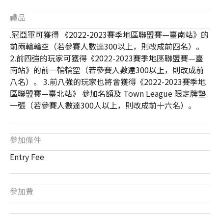
禮品
.冠亞軍可獲得 《2022-2023賽季地區聯盟賽—臺南站》的
前兩輪輪空（若參賽人數達300以上，則改成前四名）。
2.前四強的玩家可獲得《2022-2023賽季地區聯盟賽—臺
南站》的前一輪輪空（若參賽人數達300以上，則改成前
八名）。 3.前八強的玩家也將會獲得《2022-2023賽季地
區聯盟賽—臺北站》 參加名額及 Town League 限定牌墊
一張（若參賽人數達300人以上，則改成前十六名）。
參加條件
Entry Fee
參加費