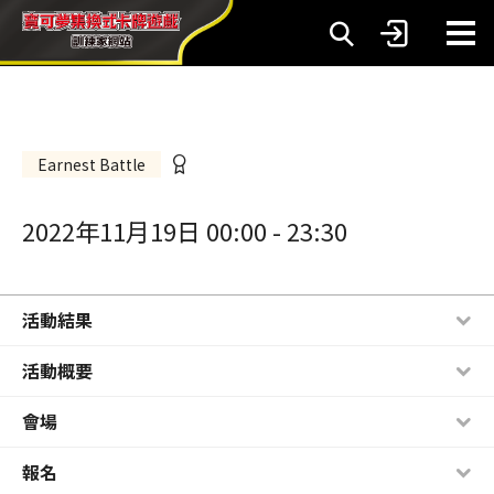
Earnest Battle
2022年11月19日 00:00
-
23:30
活動結果
活動概要
會場
報名