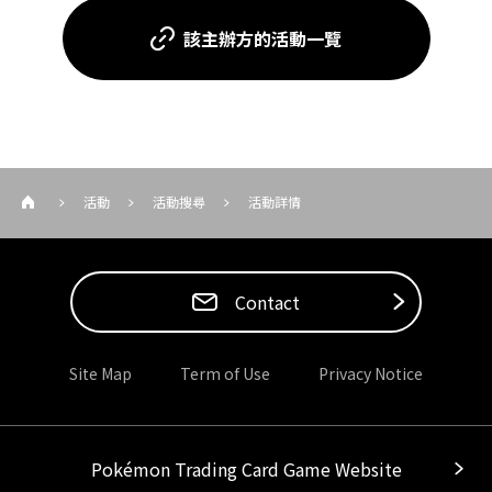
該主辦方的活動一覽
活動
活動搜尋
活動詳情
Contact
Site Map
Term of Use
Privacy Notice
Pokémon Trading Card Game Website