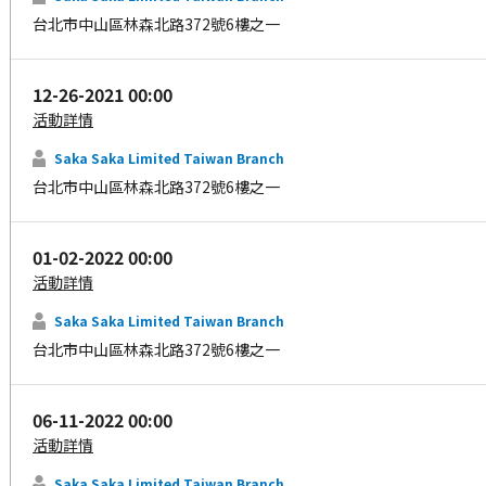
台北市中山區林森北路372號6樓之一
12-26-2021 00:00
活動詳情
Saka Saka Limited Taiwan Branch
台北市中山區林森北路372號6樓之一
01-02-2022 00:00
活動詳情
Saka Saka Limited Taiwan Branch
台北市中山區林森北路372號6樓之一
06-11-2022 00:00
活動詳情
Saka Saka Limited Taiwan Branch