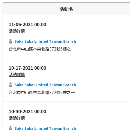
活動名
11-06-2021 00:00
活動詳情
Saka Saka Limited Taiwan Branch
台北市中山區林森北路372號6樓之一
10-17-2021 00:00
活動詳情
Saka Saka Limited Taiwan Branch
台北市中山區林森北路372號6樓之一
10-30-2021 00:00
活動詳情
Saka Saka Limited Taiwan Branch