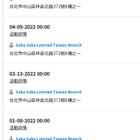
台北市中山區林森北路372號6樓之一
04-09-2022 00:00
活動詳情
Saka Saka Limited Taiwan Branch
台北市中山區林森北路372號6樓之一
03-13-2022 00:00
活動詳情
Saka Saka Limited Taiwan Branch
台北市中山區林森北路372號6樓之一
01-08-2022 00:00
活動詳情
Saka Saka Limited Taiwan Branch