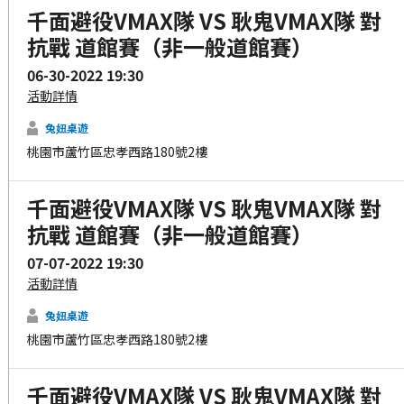
千面避役VMAX隊 VS 耿鬼VMAX隊 對
抗戰 道館賽（非一般道館賽）
06-30-2022 19:30
活動詳情
兔妞桌遊
桃園市蘆竹區忠孝西路180號2樓
千面避役VMAX隊 VS 耿鬼VMAX隊 對
抗戰 道館賽（非一般道館賽）
07-07-2022 19:30
活動詳情
兔妞桌遊
桃園市蘆竹區忠孝西路180號2樓
千面避役VMAX隊 VS 耿鬼VMAX隊 對