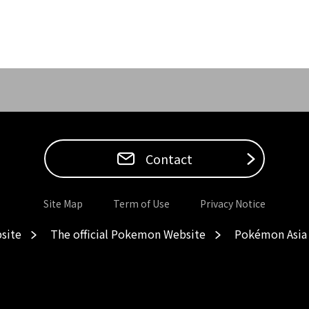
Contact
Site Map
Term of Use
Privacy Notice
site
The official Pokemon Website
Pokémon Asia 