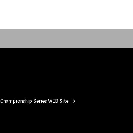
Championship Series WEB Site